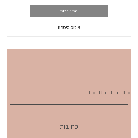
התחברות
איפוס סיסמה
כתובות