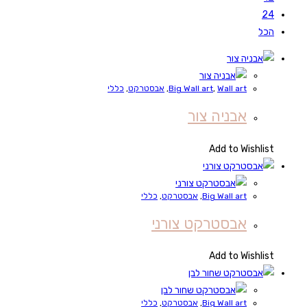
24
הכל
Wall art
,
Big Wall art
,
אבסטרקט
,
כללי
אבניה צור
Add to Wishlist
Big Wall art
,
אבסטרקט
,
כללי
אבסטרקט צורני
Add to Wishlist
Big Wall art
,
אבסטרקט
,
כללי