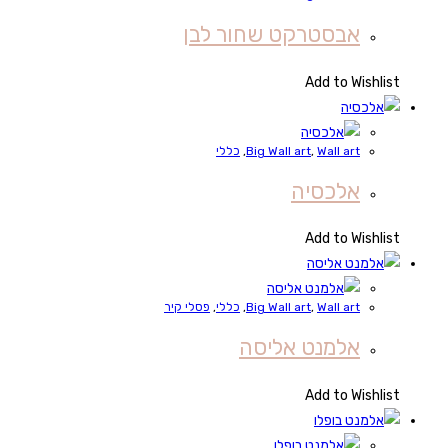
אבסטרקט שחור לבן
Add to Wishlist
Wall art
,
Big Wall art
,
כללי
אלכסיה
Add to Wishlist
Wall art
,
Big Wall art
,
כללי
,
פסלי קיר
אלמנט אליסה
Add to Wishlist