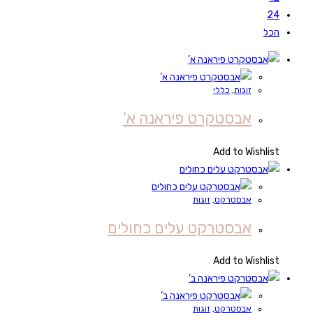
24
הכל
זוגות
,
כללי
אבסטקרט פיראנה א’
Add to Wishlist
אבסטרקט
,
זוגות
אבסטרקט עלים כחולים
Add to Wishlist
אבסטרקט
,
זוגות