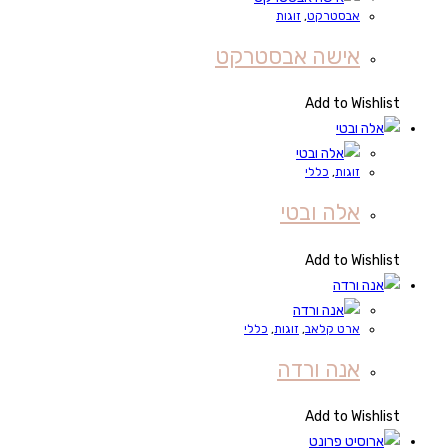
אבסטרקט
,
זוגות
אישה אבסטרקט
Add to Wishlist
זוגות
,
כללי
אלה ובטי
Add to Wishlist
ארט קלאב
,
זוגות
,
כללי
אנה ורדה
Add to Wishlist