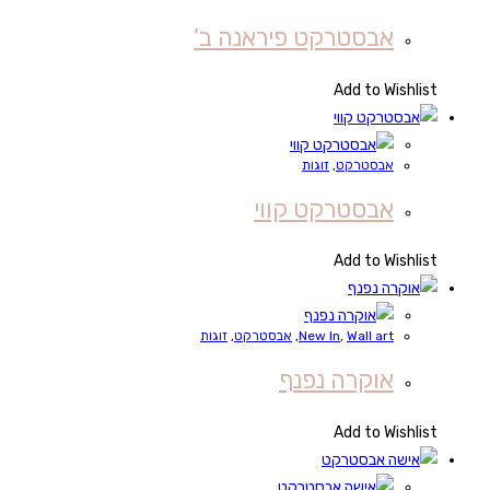
אבסטרקט פיראנה ב’
Add to Wishlist
אבסטרקט
,
זוגות
אבסטרקט קווי
Add to Wishlist
Wall art
,
New In
,
אבסטרקט
,
זוגות
אוקרה נפנף
Add to Wishlist