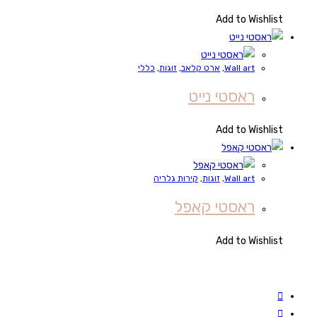
Add to Wishlist
Wall art
,
ארט קלאב
,
זוגות
,
כללי
ראסטי נייט
Add to Wishlist
Wall art
,
זוגות
,
קירות גלריה
ראסטי קאפל
Add to Wishlist