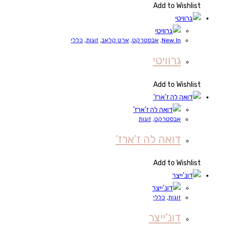
Add to Wishlist
New In
,
אבסטרקט
,
ארט קלאב
,
זוגות
,
כללי
גרוויטי
Add to Wishlist
אבסטרקט
,
זוגות
דואה לה ז’ארז’
Add to Wishlist
זוגות
,
כללי
דונ’ייצר