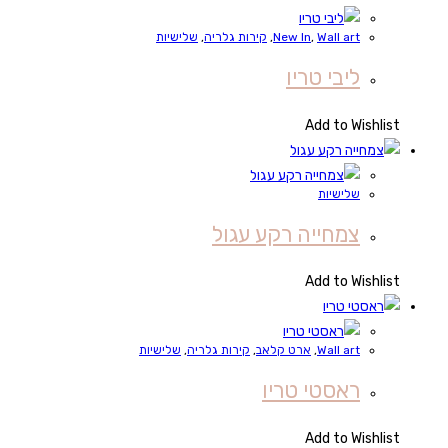
Wall art
,
New In
,
קירות גלריה
,
שלישיות
ליבי טריו
Add to Wishlist
שלישיות
צמחייה רקע עגול
Add to Wishlist
Wall art
,
ארט קלאב
,
קירות גלריה
,
שלישיות
ראסטי טריו
Add to Wishlist