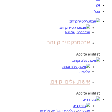
24
הכל
אבסטרקט
,
שלישיות
אבסטרקט ירוק זהב
Add to Wishlist
שלישיות
אישה, עלים וקווים.
Add to Wishlist
אבסטרקט
,
כללי
,
קירות גלריה
,
שלישיות