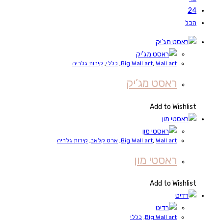
24
הכל
Wall art
,
Big Wall art
,
כללי
,
קירות גלריה
ראסט מג’יק
Add to Wishlist
Wall art
,
Big Wall art
,
ארט קלאב
,
קירות גלריה
ראסטי מון
Add to Wishlist
Big Wall art
,
כללי