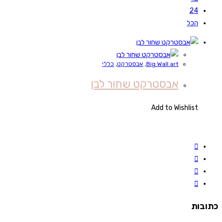
24
הכל
Big Wall art
,
אבסטרקט
,
כללי
אבסטרקט שחור לבן
Add to Wishlist
כתובות