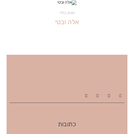
זוגות
,
כללי
אלה ובטי
כתובות