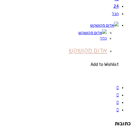
24
הכל
כללי
אדום מקושקש
Add to Wishlist
כתובות