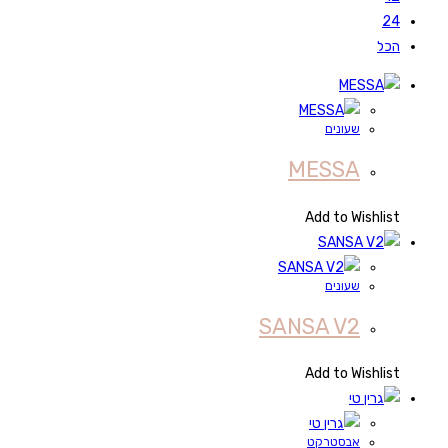
24
הכל
שעונים
MESSA
Add to Wishlist
שעונים
SANSA V2
Add to Wishlist
אבסטרקט