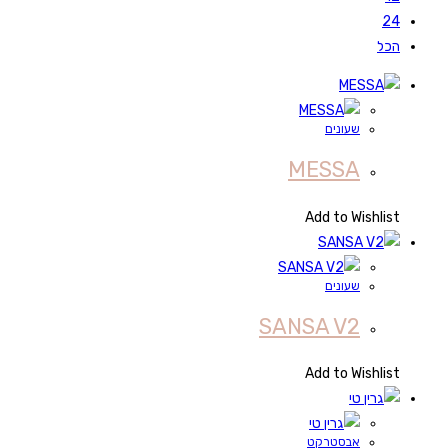
24
הכל
שעונים
MESSA
Add to Wishlist
שעונים
SANSA V2
Add to Wishlist
אבסטרקט