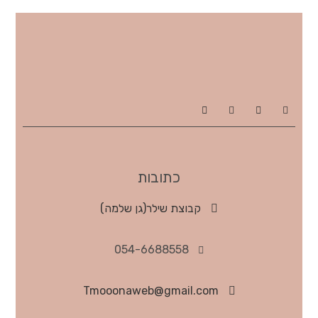
כתובות
קבוצת שילר(גן שלמה)
054-6688558
Tmooonaweb@gmail.com