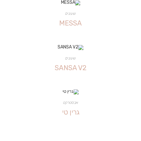
שעונים
MESSA
שעונים
SANSA V2
אבסטרקט
גרין טי