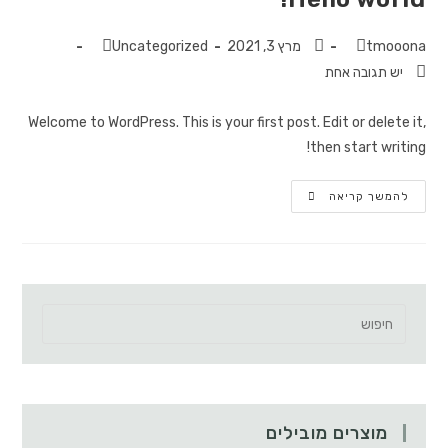
tmooona
מרץ 3, 2021
Uncategorized
יש תגובה אחת
Welcome to WordPress. This is your first post. Edit or delete it,
then start writing!
להמשך קריאה
מוצרים מובילים