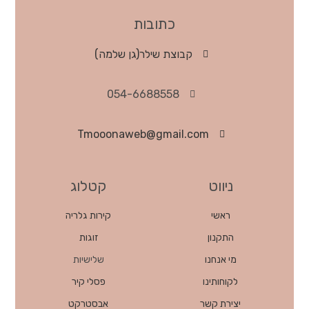
כתובות
קבוצת שילר(גן שלמה)
054-6688558
Tmooonaweb@gmail.com
ניווט
קטלוג
ראשי
קירות גלריה
התקנון
זוגות
מי אנחנו
שלישיות
לקוחותינו
פסלי קיר
יצירת קשר
אבסטרקט