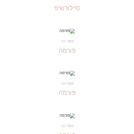
סיילורשיפ
פסלי קיר
פורמה
פסלי קיר
פורמה
פסלי קיר