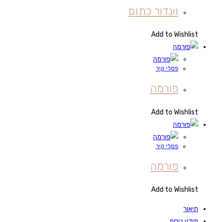
וונדור כתום
Add to Wishlist
פסלי קיר
פורמה
Add to Wishlist
פסלי קיר
פורמה
Add to Wishlist
תיאור
מידע נוסף