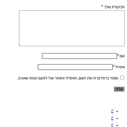
הביקורת שלך
*
שם
*
אימייל
*
שמור בדפדפן זה את השם, האימייל והאתר שלי לפעם הבאה שאגיב.