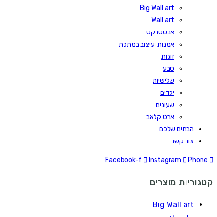
Big Wall art
Wall art
אבסטרקט
אמנות ועיצוב במתכת
זוגות
טבע
שלישיות
ילדים
שעונים
ארט קלאב
הבתים שלכם
צור קשר
Facebook-f
Instagram
Phone
קטגוריות מוצרים
Big Wall art