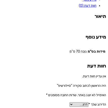
חוות דעת (0)
תיאור
מידע נוסף
מידות בס"מ
גובה 70 ס''מ
חוות דעת
אין עדיין חוות דעת.
היה הראשון לכתוב סקירה “סיילורשיפ”
האימייל לא יוצג באתר.
שדות החובה מסומנים
*
הדירוג שלך
*