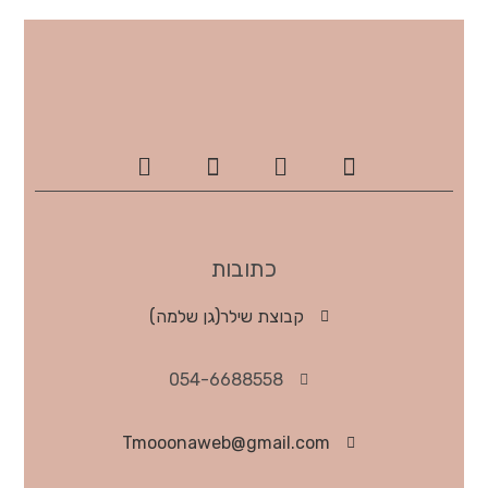
כתובות
קבוצת שילר(גן שלמה)
054-6688558
Tmooonaweb@gmail.com