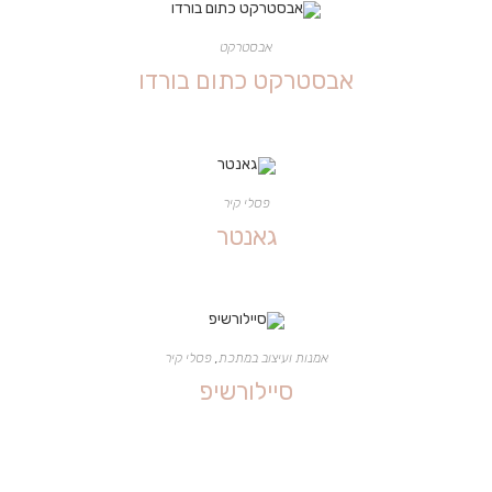
אבסטרקט
אבסטרקט כתום בורדו
פסלי קיר
גאנטר
אמנות ועיצוב במתכת
,
פסלי קיר
סיילורשיפ