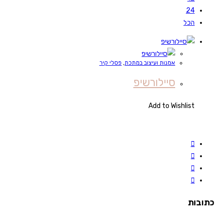
24
הכל
אמנות ועיצוב במתכת
,
פסלי קיר
סיילורשיפ
Add to Wishlist
כתובות