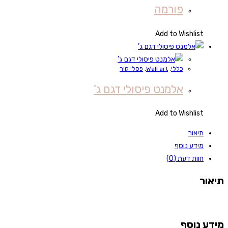
פורמה
Add to Wishlist
כללי
,
Wall art
,
פסלי קיר
אלמנט פיסולי דגם ג’
Add to Wishlist
תיאור
מידע נוסף
חוות דעת (0)
תיאור
מידע נוסף