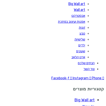
Big Wall art
Wall art
אבסטרקט
אמנות ועיצוב במתכת
זוגות
טבע
שלישיות
ילדים
שעונים
ארט קלאב
הבתים שלכם
צור קשר
Facebook-f
Instagram
Phone
קטגוריות מוצרים
Big Wall art