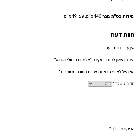
מידות בס"מ
גובה 140 ס''מ, עובי 19 מ''מ
חוות דעת
אין עדיין חוות דעת.
היה הראשון לכתוב סקירה “אלמנט פיסולי דגם א’”
האימייל לא יוצג באתר.
שדות החובה מסומנים
*
הדירוג שלך
*
הביקורת שלך
*