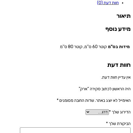
חוות דעת (0)
תיאור
מידע נוסף
מידות בס"מ
קוטר 60 ס''מ, קוטר 80 ס''מ
חוות דעת
אין עדיין חוות דעת.
היה הראשון לכתוב סקירה “ארק”
האימייל לא יוצג באתר.
שדות החובה מסומנים
*
הדירוג שלך
*
הביקורת שלך
*