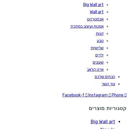
Big Wall art
Wall art
אבסטרקט
אמנות ועיצוב במתכת
זוגות
טבע
שלישיות
ילדים
שעונים
ארט קלאב
הבתים שלכם
צור קשר
Facebook-f
Instagram
Phone
קטגוריות מוצרים
Big Wall art