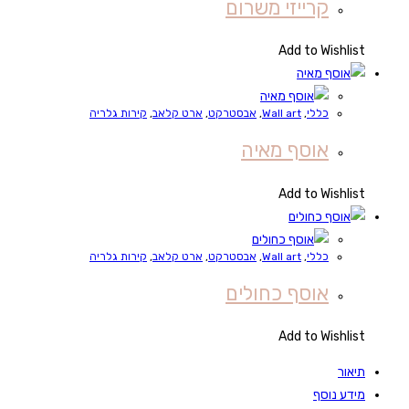
קרייזי משרום
Add to Wishlist
כללי
,
Wall art
,
אבסטרקט
,
ארט קלאב
,
קירות גלריה
אוסף מאיה
Add to Wishlist
כללי
,
Wall art
,
אבסטרקט
,
ארט קלאב
,
קירות גלריה
אוסף כחולים
Add to Wishlist
תיאור
מידע נוסף