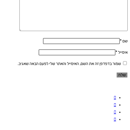
שם
*
אימייל
*
שמור בדפדפן זה את השם, האימייל והאתר שלי לפעם הבאה שאגיב.