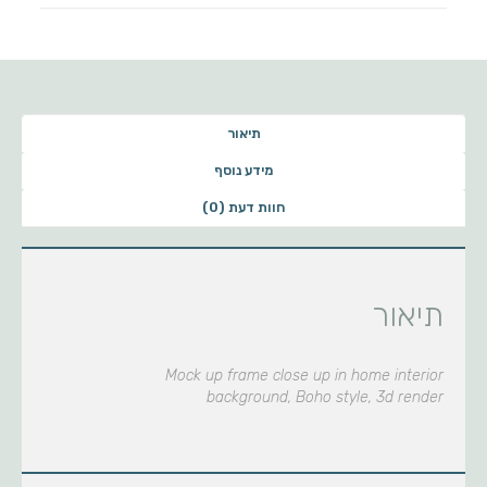
תיאור
מידע נוסף
חוות דעת (0)
תיאור
Mock up frame close up in home interior
background, Boho style, 3d render