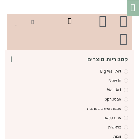
הבתים שלכם
קטגוריות מוצרים
Big Wall Art
New In
Wall Art
אבסטרקט
אמנות ועיצוב במתכת
ארט קלאב
בראשית
זוגות