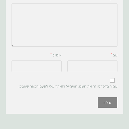
*
*
שם
אימייל
שמור בדפדפן זה את השם, האימייל והאתר שלי לפעם הבאה שאגיב.