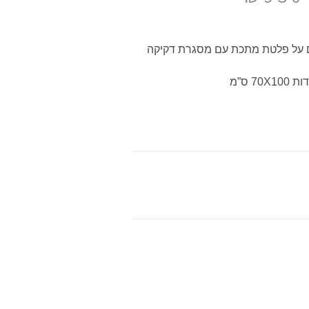
ם על פלטת מתכת עם מסגרת דקיקה
70X100 ס”מ