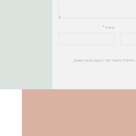
*
אימייל
האימייל והאתר שלי לפעם הבאה שאגיב.