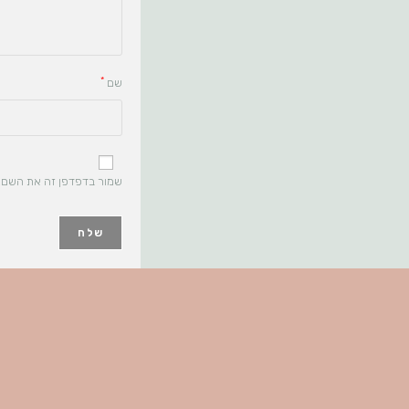
*
שם
שמור בדפדפן זה את השם, 