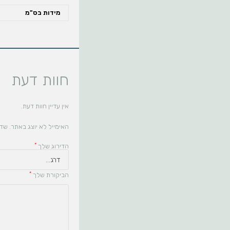
מידות בס"מ
חוות דעת
אין עדיין חוות דעת.
האימייל לא יוצג באתר.
שדו
*
הדירוג שלך
*
הביקורת שלך