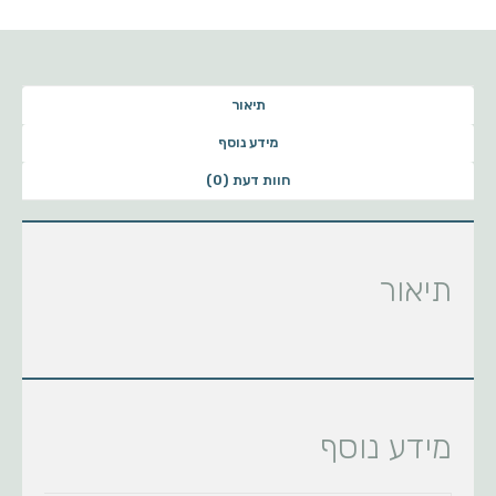
תיאור
מידע נוסף
חוות דעת (0)
תיאור
מידע נוסף