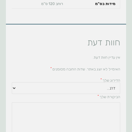
מידות בס"מ
רוחב 120 ס''מ
חוות דעת
אין עדיין חוות דעת.
*
האימייל לא יוצג באתר.
שדות החובה מסומנים
*
הדירוג שלך
*
הביקורת שלך