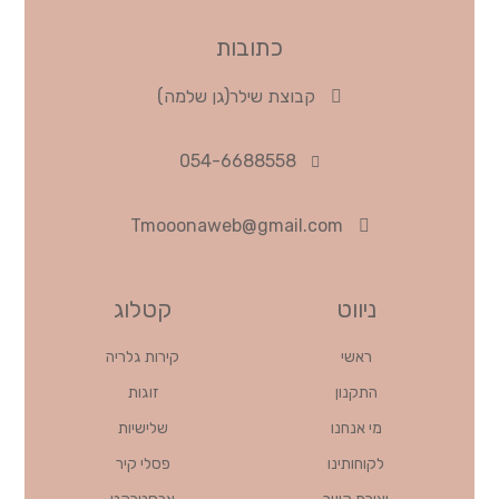
כתובות
קבוצת שילר(גן שלמה)
054-6688558
Tmooonaweb@gmail.com
ניווט
קטלוג
ראשי
קירות גלריה
התקנון
זוגות
מי אנחנו
שלישיות
לקוחותינו
פסלי קיר