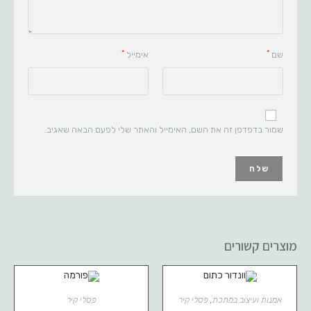
*
*
שם
אימייל
שמור בדפדפן זה את השם, האימייל והאתר שלי לפעם הבאה שאגיב.
מוצרים קשורים
אמנות ועיצוב במתכת
,
פסלי קיר
פסלי קיר