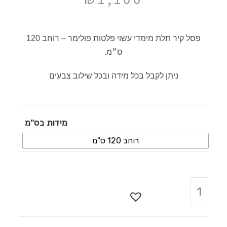
פסל קיר תלת מימדי עשוי פלטות פולימר – רוחב 120
ס״מ.
ניתן לקבל בכל מידה ובכל שילוב צבעים
מידות בס"מ
רוחב 120 ס''מ
הוספה לסל