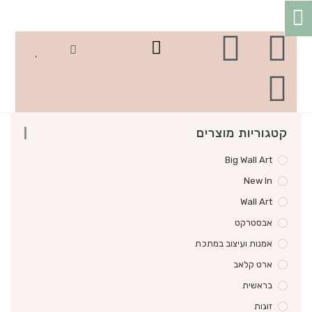
הבתים שלכם
קטגוריות מוצרים
Big Wall Art
New In
Wall Art
אבסטרקט
אמנות ועיצוב במתכת
ארט קלאב
בראשית
זוגות