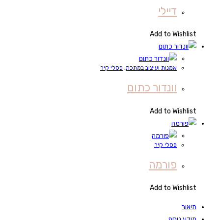
דיילי
Add to Wishlist
אמנות ועיצוב במתכת
,
פסלי קיר
וונדור כתום
Add to Wishlist
פסלי קיר
פורמה
Add to Wishlist
תיאור
מידע נוסף