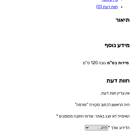
חוות דעת (0)
תיאור
מידע נוסף
מידות בס"מ
גובה 120 ס''מ
חוות דעת
אין עדיין חוות דעת.
היה הראשון לכתוב סקירה “פורמה”
האימייל לא יוצג באתר.
שדות החובה מסומנים
*
הדירוג שלך
*