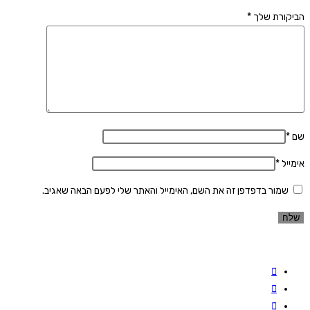
הביקורת שלך
*
שם
*
אימייל
*
שמור בדפדפן זה את השם, האימייל והאתר שלי לפעם הבאה שאגיב.