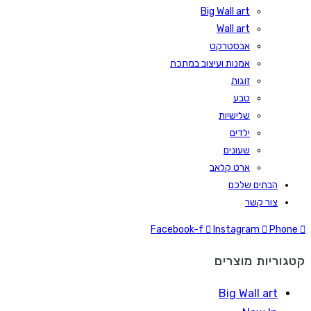
Big Wall art
Wall art
אבסטרקט
אמנות ועיצוב במתכת
זוגות
טבע
שלישיות
ילדים
שעונים
ארט קלאב
הבתים שלכם
צור קשר
Facebook-f
Instagram
Phone
קטגוריות מוצרים
Big Wall art