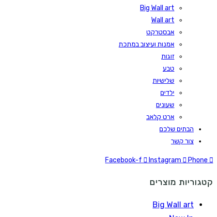
Big Wall art
Wall art
אבסטרקט
אמנות ועיצוב במתכת
זוגות
טבע
שלישיות
ילדים
שעונים
ארט קלאב
הבתים שלכם
צור קשר
Facebook-f
Instagram
Phone
קטגוריות מוצרים
Big Wall art