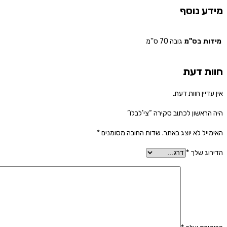
מידע נוסף
מידות בס"מ
גובה 70 ס''מ
חוות דעת
אין עדיין חוות דעת.
היה הראשון לכתוב סקירה “צי’לבלו”
האימייל לא יוצג באתר.
שדות החובה מסומנים
*
הדירוג שלך
*