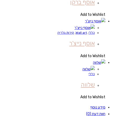
אוסף ברקן
Add to Wishlist
כללי
,
Wall art
,
קירות גלריה
אוסף נייצ’ר
Add to Wishlist
כללי
שלווה
Add to Wishlist
מידע נוסף
חוות דעת (0)