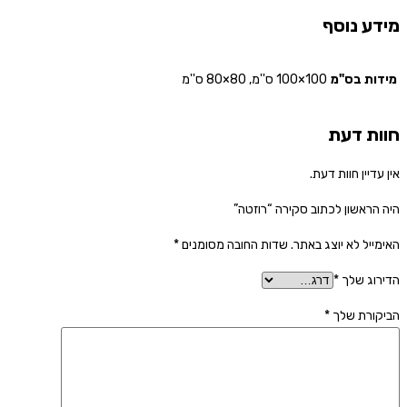
מידע נוסף
מידות בס"מ
100×100 ס''מ, 80×80 ס''מ
חוות דעת
אין עדיין חוות דעת.
היה הראשון לכתוב סקירה “רוזטה”
האימייל לא יוצג באתר.
שדות החובה מסומנים
*
הדירוג שלך
*
הביקורת שלך
*