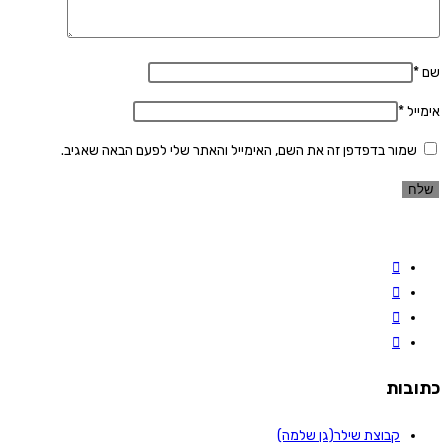
שם
*
אימייל
*
שמור בדפדפן זה את השם, האימייל והאתר שלי לפעם הבאה שאגיב.
כתובות
קבוצת שילר(גן שלמה)