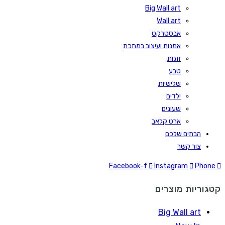
Big Wall art
Wall art
אבסטרקט
אמנות ועיצוב במתכת
זוגות
טבע
שלישיות
ילדים
שעונים
ארט קלאב
הבתים שלכם
צור קשר
Facebook-f
Instagram
Phone
קטגוריות מוצרים
Big Wall art