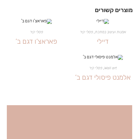
מוצרים קשורים
אמנות ועיצוב במתכת
,
פסלי קיר
פסלי קיר
דיילי
פאראצ’ו דגם ב’
Wall art
,
פסלי קיר
אלמנט פיסולי דגם ב’