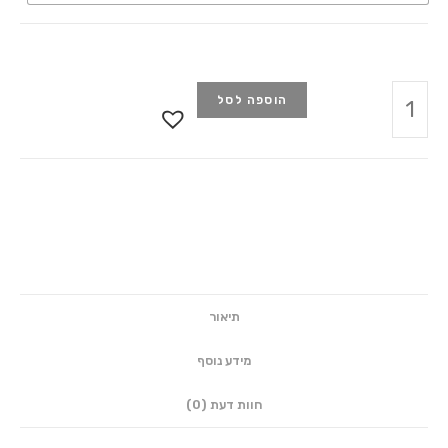
הוספה לסל
תיאור
מידע נוסף
חוות דעת (0)