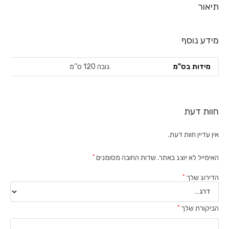
תיאור
מידע נוסף
מידות בס"מ
גובה 120 ס''מ
חוות דעת
אין עדיין חוות דעת.
האימייל לא יוצג באתר.
שדות החובה מסומנים
*
הדירוג שלך
*
הביקורת שלך
*