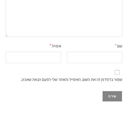
שם
*
אימייל
*
שמור בדפדפן זה את השם, האימייל והאתר שלי לפעם הבאה שאגיב.