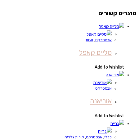
מוצרים קשורים
אבסטרקט
,
זוגות
סליים קאפל
Add to Wishlist
אבסטרקט
אוריאנה
Add to Wishlist
כללי
,
אבסטרקט
,
קירות גלריה