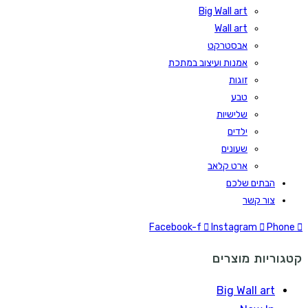
Big Wall art
Wall art
אבסטרקט
אמנות ועיצוב במתכת
זוגות
טבע
שלישיות
ילדים
שעונים
ארט קלאב
הבתים שלכם
צור קשר
Facebook-f
Instagram
Phone
קטגוריות מוצרים
Big Wall art